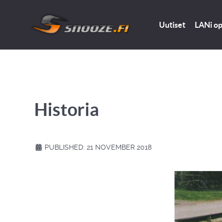
Uutiset
LANi o
Historia
PUBLISHED: 21 NOVEMBER 2018