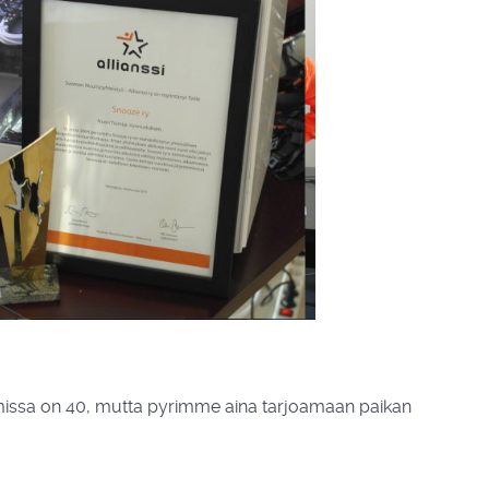
umissa on 40, mutta pyrimme aina tarjoamaan paikan