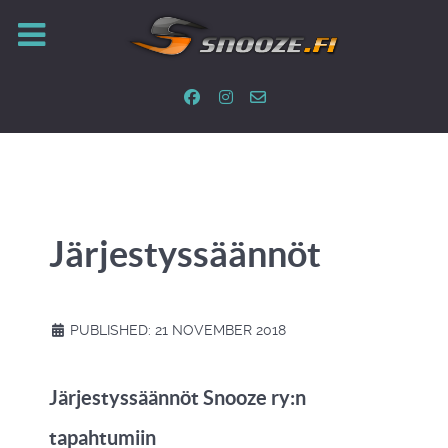
Järjestyssäännöt
PUBLISHED: 21 NOVEMBER 2018
Järjestyssäännöt Snooze ry:n
tapahtumiin