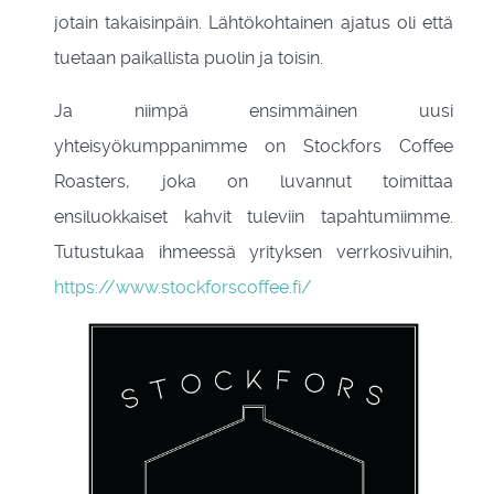
jotain takaisinpäin. Lähtökohtainen ajatus oli että
tuetaan paikallista puolin ja toisin.
Ja niimpä ensimmäinen uusi
yhteisyökumppanimme on Stockfors Coffee
Roasters, joka on luvannut toimittaa
ensiluokkaiset kahvit tuleviin tapahtumiimme.
Tutustukaa ihmeessä yrityksen verrkosivuihin,
https://www.stockforscoffee.fi/