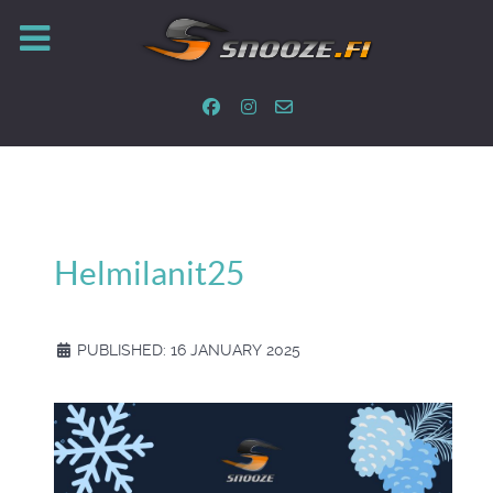
Helmilanit25
PUBLISHED: 16 JANUARY 2025