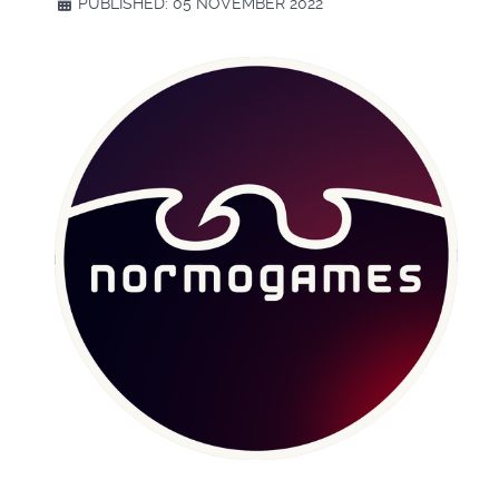
PUBLISHED: 05 NOVEMBER 2022